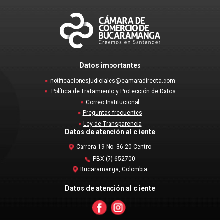
Datos importantes
notificacionesjudiciales@camaradirecta.com
Política de Tratamiento y Protección de Datos
Correo Institucional
Preguntas frecuentes
Ley de Transparencia
Datos de atención al cliente
Carrera 19 No. 36-20 Centro
PBX (7) 652700
Bucaramanga, Colombia
Datos de atención al cliente