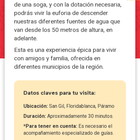
de una soga, y con la dotación necesaria,
podrás vivir la euforia de descender
nuestras diferentes fuentes de agua que
van desde los 50 metros de altura, en
adelante.
Esta es una experiencia épica para vivir
con amigos y familia, ofrecida en
diferentes municipios de la región.
Datos claves para tu visita:
Ubicación:
San Gil, Floridablanca, Páramo
Duración:
Aproximadamente 30 minutos.
*Para tener en cuenta:
Es necesario el
acompañamiento especializado de guías.