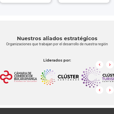
Descubrir
Descubrir
Nuestros aliados estratégicos
Organizaciones que trabajan por el desarrollo de nuestra región
Liderados por: