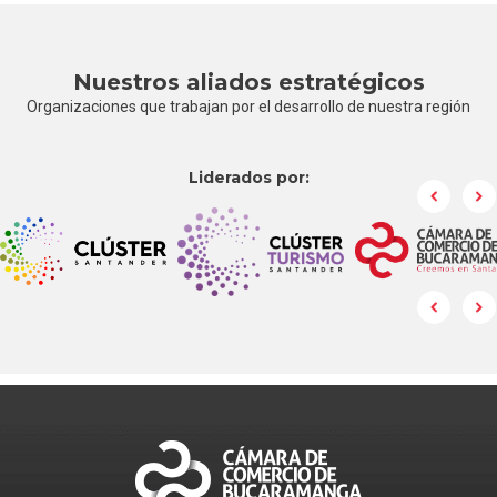
Nuestros aliados estratégicos
Organizaciones que trabajan por el desarrollo de nuestra región
Liderados por: