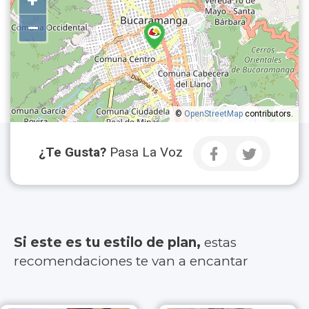
+
–
©
OpenStreetMap
contributors.
¿Te Gusta?
Pasa La Voz
Si este es tu estilo de plan,
estas
recomendaciones te van a encantar