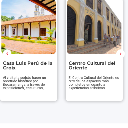
Casa Luis Perú de la
Centro Cultural del
Croix
Oriente
Al visitarla podrás hacer un
El Centro Cultural del Oriente es
recorrido histórico por
otro de los espacios más
Bucaramanga, a través de
completos en cuanto a
exposiciones, esculturas, ...
experiencias artísticas ...
Descubrir
Descubrir