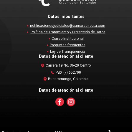
Datos importantes
notificacionesjudiciales@camaradirecta.com
Política de Tratamiento y Protección de Datos
Correo Institucional
Preguntas frecuentes
Ley de Transparencia
Datos de atención al cliente
Carrera 19 No. 36-20 Centro
PBX (7) 652700
Bucaramanga, Colombia
Datos de atención al cliente